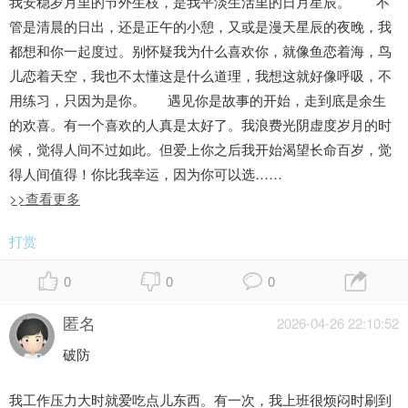
我安稳岁月里的节外生枝，是我平淡生活里的日月星辰。 不
管是清晨的日出，还是正午的小憩，又或是漫天星辰的夜晚，我
都想和你一起度过。别怀疑我为什么喜欢你，就像鱼恋着海，鸟
儿恋着天空，我也不太懂这是什么道理，我想这就好像呼吸，不
用练习，只因为是你。 遇见你是故事的开始，走到底是余生
的欢喜。有一个喜欢的人真是太好了。我浪费光阴虚度岁月的时
候，觉得人间不过如此。但爱上你之后我开始渴望长命百岁，觉
得人间值得！你比我幸运，因为你可以选……
>>查看更多
打赏
0
0
0
匿名
2026-04-26 22:10:52
破防
我工作压力大时就爱吃点儿东西。有一次，我上班很烦闷时刷到