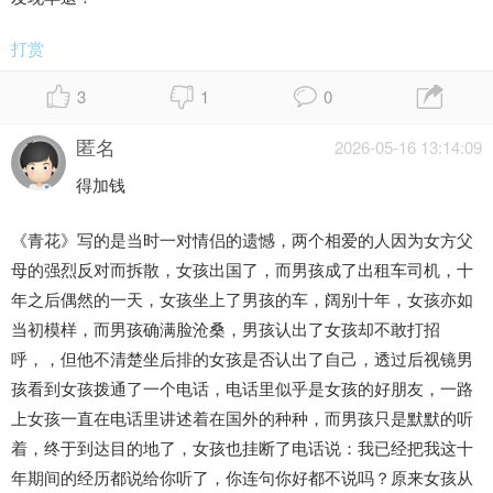
打赏
3
1
0
匿名
2026-05-16 13:14:09
得加钱
《青花》写的是当时一对情侣的遗憾，两个相爱的人因为女方父
母的强烈反对而拆散，女孩出国了，而男孩成了出租车司机，十
年之后偶然的一天，女孩坐上了男孩的车，阔别十年，女孩亦如
当初模样，而男孩确满脸沧桑，男孩认出了女孩却不敢打招
呼，，但他不清楚坐后排的女孩是否认出了自己，透过后视镜男
孩看到女孩拨通了一个电话，电话里似乎是女孩的好朋友，一路
上女孩一直在电话里讲述着在国外的种种，而男孩只是默默的听
着，终于到达目的地了，女孩也挂断了电话说：我已经把我这十
年期间的经历都说给你听了，你连句你好都不说吗？原来女孩从