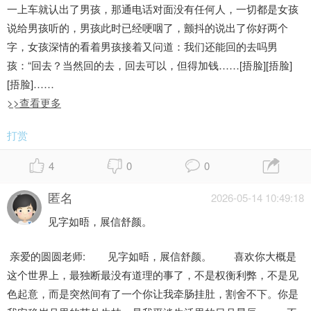
一上车就认出了男孩，那通电话对面没有任何人，一切都是女孩
说给男孩听的，男孩此时已经哽咽了，颤抖的说出了你好两个
字，女孩深情的看着男孩接着又问道：我们还能回的去吗男
孩：“回去？当然回的去，回去可以，但得加钱……[捂脸][捂脸]
[捂脸]……
>>查看更多
打赏
4
0
0
匿名
2026-05-14 10:49:18
见字如晤，展信舒颜。
亲爱的圆圆老师: 见字如晤，展信舒颜。 喜欢你大概是
这个世界上，最独断最没有道理的事了，不是权衡利弊，不是见
色起意，而是突然间有了一个你让我牵肠挂肚，割舍不下。你是